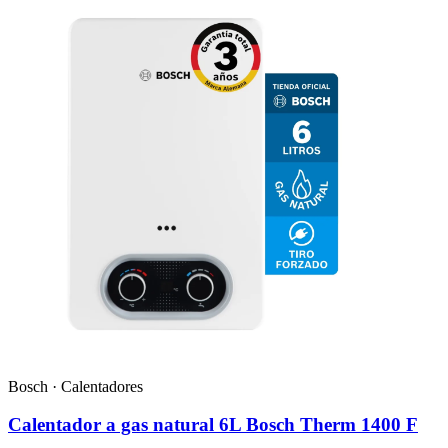
Bosch · Calentadores
Calentador a gas natural 6L Bosch Therm 1400 F