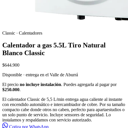
Classic
·
Calentadores
Calentador a gas 5.5L Tiro Natural
Blanco Classic
$644.900
Disponible · entrega en el Valle de Aburrá
El precio
no incluye instalación
. Puedes agregarla al pagar por
$250.000
.
El calentador Classic de 5,5 L/min entrega agua caliente al instante
con encendido automático e intercambiador de cobre. Por su tamaño
compacto cabe donde otros no caben, perfecto para apartaestudios o
un solo punto de servicio. Incluye sensores de seguridad. Lo
instalamos y respaldamos con servicio autorizado.
Cotiza por WhatsApp