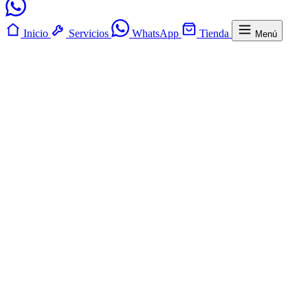
Inicio
Servicios
WhatsApp
Tienda
Menú