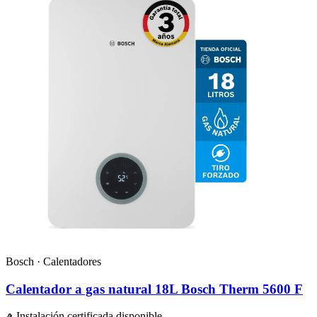
Bosch · Calentadores
Calentador a gas natural 18L Bosch Therm 5600 F
Instalación certificada disponible