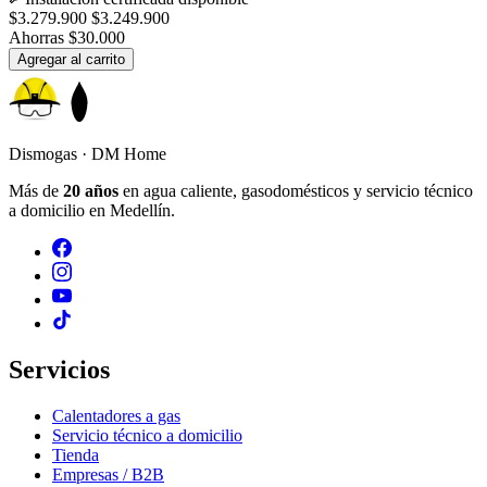
$3.279.900
$3.249.900
Ahorras $30.000
Agregar al carrito
Dismogas · DM Home
Más de
20 años
en agua caliente, gasodomésticos y servicio técnico
a domicilio en Medellín.
Servicios
Calentadores a gas
Servicio técnico a domicilio
Tienda
Empresas / B2B