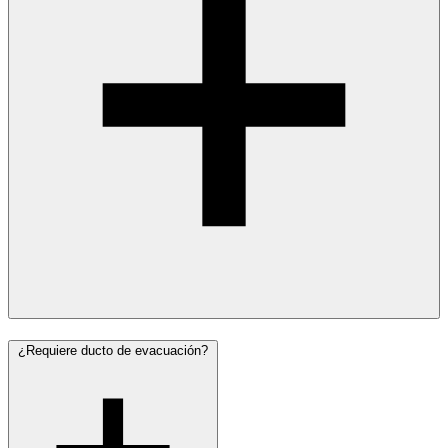
¿Requiere ducto de evacuación?