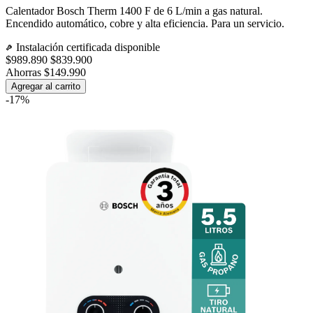
Calentador Bosch Therm 1400 F de 6 L/min a gas natural.
Encendido automático, cobre y alta eficiencia. Para un servicio.
Instalación certificada disponible
$989.890
$839.900
Ahorras $149.990
Agregar al carrito
-17%