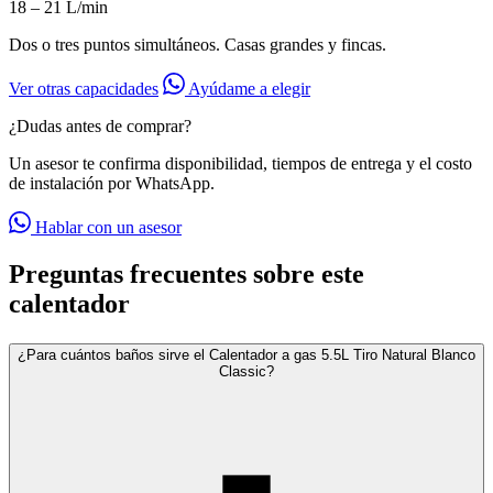
18 – 21 L/min
Dos o tres puntos simultáneos. Casas grandes y fincas.
Ver otras capacidades
Ayúdame a elegir
¿Dudas antes de comprar?
Un asesor te confirma disponibilidad, tiempos de entrega y el costo
de instalación por WhatsApp.
Hablar con un asesor
Preguntas frecuentes sobre este
calentador
¿Para cuántos baños sirve el Calentador a gas 5.5L Tiro Natural Blanco
Classic?