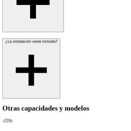
¿La instalación viene incluida?
Otras capacidades y modelos
-15%