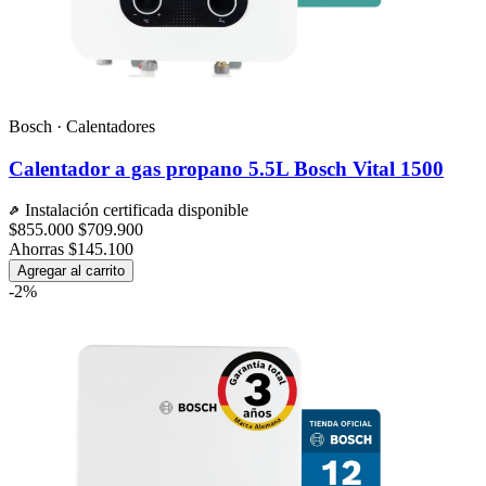
Bosch · Calentadores
Calentador a gas propano 5.5L Bosch Vital 1500
Instalación certificada disponible
$855.000
$709.900
Ahorras $145.100
Agregar al carrito
-2%