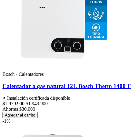
Bosch · Calentadores
Calentador a gas natural 12L Bosch Therm 1400 F
Instalación certificada disponible
$1.979.900
$1.949.900
Ahorras $30.000
Agregar al carrito
-1%